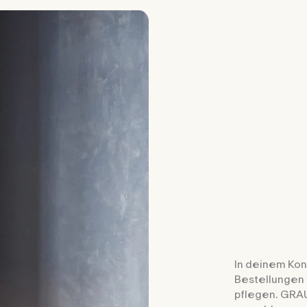
In deinem Kon
Bestellungen 
pflegen. GRAU