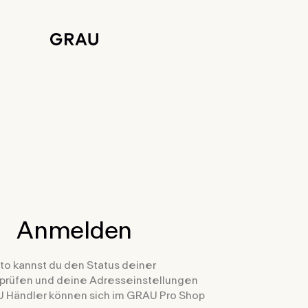
Anmelden
to kannst du den Status deiner
prüfen und deine Adresseinstellungen
 Händler können sich im GRAU Pro Shop